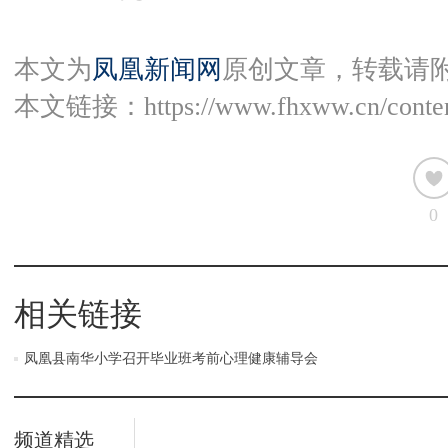
本文为
凤凰新闻网
原创文章，转载请
本文链接：
https://www.fhxww.cn/conte
0
相关链接
凤凰县南华小学召开毕业班考前心理健康辅导会
频道精选