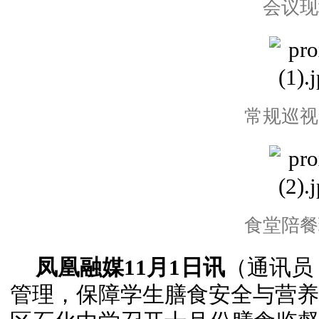
会议现
常规巡视
食堂陪餐
凤凰融媒11月1日讯
（通讯员
管理，保障学生膳食安全与营养。