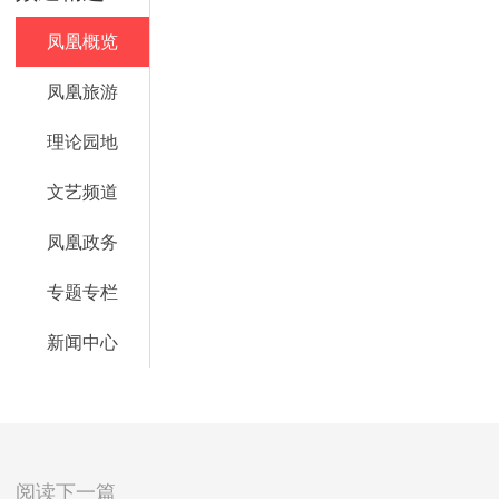
凤凰概览
凤凰旅游
理论园地
文艺频道
凤凰政务
专题专栏
新闻中心
阅读下一篇