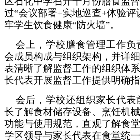
区石化中学召开十月份膳食监
过“会议部署+实地巡查+体验评
牢学生饮食健康“防火墙”。
会上，学校膳食管理工作负
会成员构成与组织架构，并详
表清晰了解监督工作的组织体
长代表开展监督工作提供明确指
会后，学校还组织家长代表
长了解食材储存设备、烹饪机
功能与使用规范，直观了解食
学区领导与家长代表在食堂统