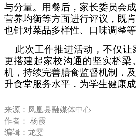
与分量。用餐后，家长委员会
营养均衡等方面进行评议，既
也针对菜品多样性、口味调整等
此次工作推进活动，不仅让
更搭建起家校沟通的坚实桥梁
机，持续完善膳食监督机制，
升食堂服务水平，为学生健康成
来源：凤凰县融媒体中心
作者： 杨霞
编辑：龙雯