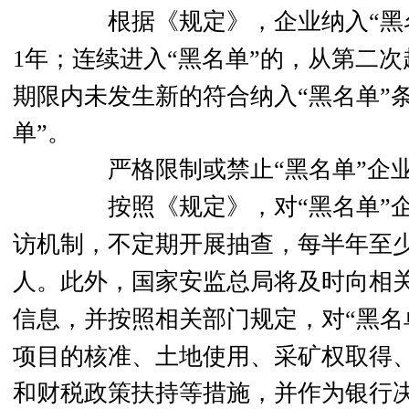
根据《规定》，
企业纳入“黑
1年；
连续进入“黑名单”的，从第二次
期限内未发生新的符合纳入“黑名单”
单”。
严格限制或禁止“黑名单”企
按照《规定》，
对“黑名单”
访机制，
不定期开展抽查，每半年至少
人。此外，
国家安监总局将及时向相关
信息，并按照相关部门规定，
对“黑
项目的核准、土地使用、采矿权取得
和财税政策扶持等措施，并作为银行