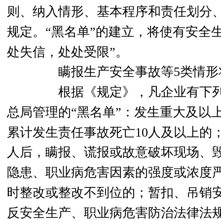
则、纳入情形、基本程序和责任划分
规定。“黑名单”的建立，
将使有安全
处失信，处处受限”。
瞒报生产安全事故等5类情形
根据《规定》，
凡企业有下
总局管理的“黑名单”：发生重大及以
累计发生责任事故死亡10人及以上的
人后，
瞒报、谎报或故意破坏现场、
隐患、职业病危害因素的强度或浓度
时整改或整改不到位的；暂扣、吊销
反安全生产、职业病危害防治法律法