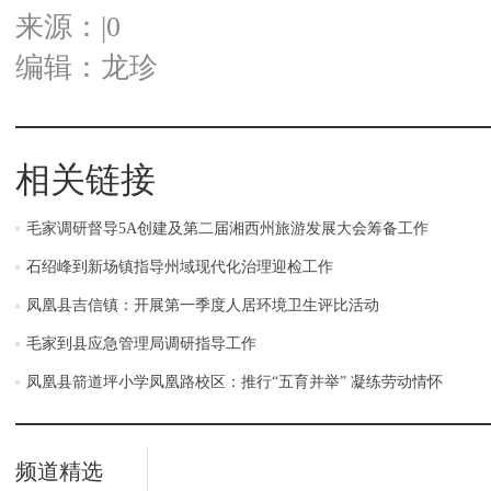
来源：|0
编辑：龙珍
相关链接
毛家调研督导5A创建及第二届湘西州旅游发展大会筹备工作
石绍峰到新场镇指导州域现代化治理迎检工作
凤凰县吉信镇：开展第一季度人居环境卫生评比活动
毛家到县应急管理局调研指导工作
凤凰县箭道坪小学凤凰路校区：推行“五育并举” 凝练劳动情怀
频道精选