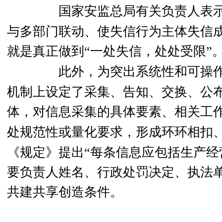
国家安监总局有关负责人表
与多部门联动、使失信行为主体失信
就是真正做到“一处失信，
处处受限”
此外，
为突出系统性和可操作
机制上设定了采集、告知、交换、公
体，
对信息采集的具体要素、相关工
处规范性或量化要求，
形成环环相扣
《规定》提出“每条信息应包括生产
要负责人姓名、行政处罚决定、执法
共建共享创造条件。