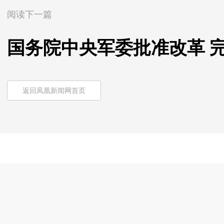
阅读下一篇
国务院中央军委批准改革 
返回凤凰新闻网首页