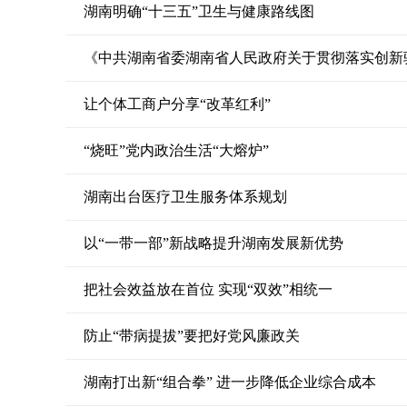
湖南明确“十三五”卫生与健康路线图
《中共湖南省委湖南省人民政府关于贯彻落实创新
让个体工商户分享“改革红利”
“烧旺”党内政治生活“大熔炉”
湖南出台医疗卫生服务体系规划
以“一带一部”新战略提升湖南发展新优势
把社会效益放在首位 实现“双效”相统一
防止“带病提拔”要把好党风廉政关
湖南打出新“组合拳” 进一步降低企业综合成本