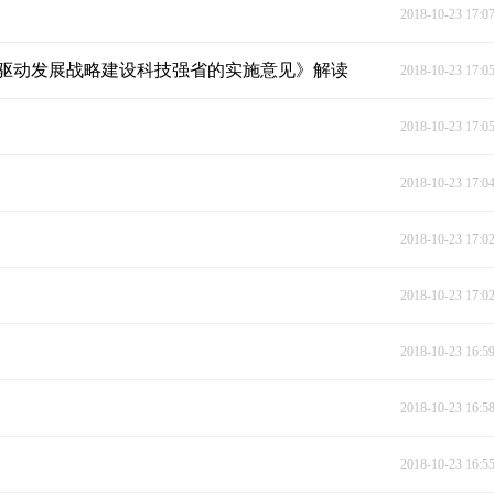
2018-10-23 17:0
驱动发展战略建设科技强省的实施意见》解读
2018-10-23 17:0
2018-10-23 17:0
2018-10-23 17:0
2018-10-23 17:0
2018-10-23 17:0
2018-10-23 16:5
2018-10-23 16:5
2018-10-23 16:5