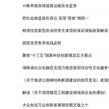
19条举措加强道路运输安全监管
把社会效益放在首位 实现“双效”相统一
精准扶贫新型农业经营主体贷款保证保险政策解读
脱贫攻坚务求首战必胜
聚焦“十三五”国家科技创新规划五大看点
湖南省出台实施意见强力推进基层综合性文化服务
《关于推进公路钢结构桥梁建设的指导意见》政策
解读《关于清理规范工程建设领域保证金的通知》
大众创业万众创新发展报告图文版之十