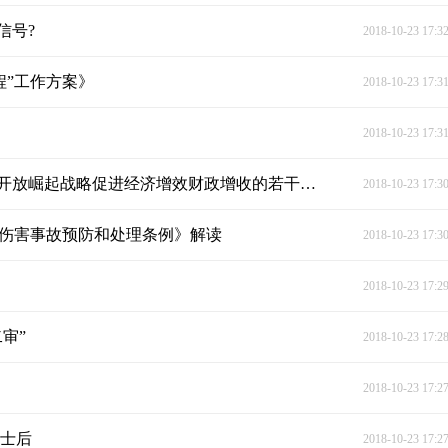
信号?
2018-10-23 17:3
程”工作方案》
2018-10-23 17:3
2018-10-23 17:3
湖南省财政厅负责人解读《关于贯彻落实创新引领开放崛起战略促进经济增效财政增收的若干意见》
2018-10-23 17:3
身伤害事故预防和处理条例》解读
2018-10-23 17:3
2018-10-23 17:2
审”
2018-10-23 17:2
2018-10-23 17:2
博士后
2018-10-23 17:2