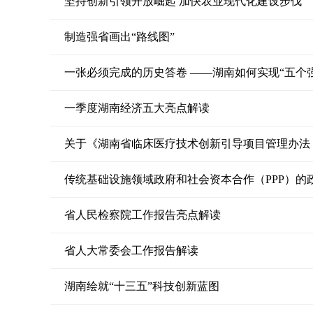
坚持创新引领开放崛起 加快农业现代化建设步伐
制造强省画出“路线图”
一张必须完成的历史答卷 ——湖南如何实现“五个
一季度湖南经济五大亮点解读
关于《湖南省临床医疗技术创新引导项目管理办法
传统基础设施领域政府和社会资本合作（PPP）的
省人民检察院工作报告亮点解读
省人大常委会工作报告解读
湖南绘就“十三五”科技创新蓝图