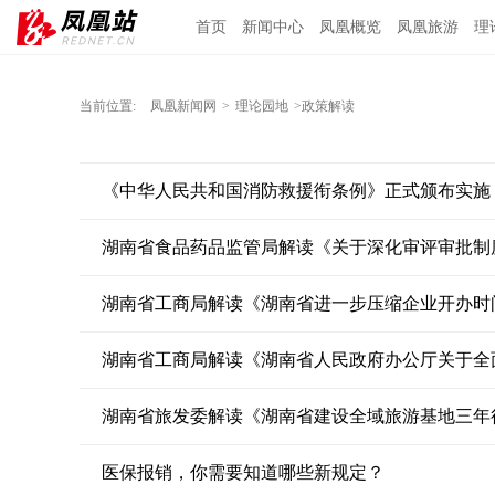
首页
新闻中心
凤凰概览
凤凰旅游
理
当前位置:
凤凰新闻网
>
理论园地
>政策解读
《中华人民共和国消防救援衔条例》正式颁布实施
湖南省工商局解读《湖南省进一步压缩企业开办时
湖南省工商局解读《湖南省人民政府办公厅关于全
湖南省旅发委解读《湖南省建设全域旅游基地三年行动计划
医保报销，你需要知道哪些新规定？