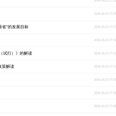
2018-10-23 17:2
2018-10-23 17:1
强省”的发展目标
2018-10-23 17:1
2018-10-23 17:1
（试行）》的解读
2018-10-23 17:1
政策解读
2018-10-23 17:1
2018-10-23 17:1
2018-10-23 17:1
2018-10-23 17:0