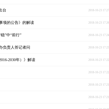
出台
2018-10-23 17:2
事项的公告》的解读
2018-10-23 17:2
”中“前行”
2018-10-23 17:2
办负责人答记者问
2018-10-23 17:2
6-2030年）》解读
2018-10-23 17:2
2018-10-23 17:2
2018-10-23 17:2
2018-10-23 17:2