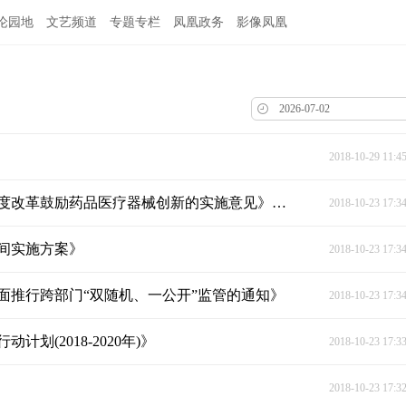
论园地
文艺频道
专题专栏
凤凰政务
影像凤凰
2018-10-29 11:4
湖南省食品药品监管局解读《关于深化审评审批制度改革鼓励药品医疗器械创新的实施意见》政策解读
2018-10-23 17:3
间实施方案》
2018-10-23 17:3
面推行跨部门“双随机、一公开”监管的通知》
2018-10-23 17:3
(2018-2020年)》
2018-10-23 17:3
2018-10-23 17:3