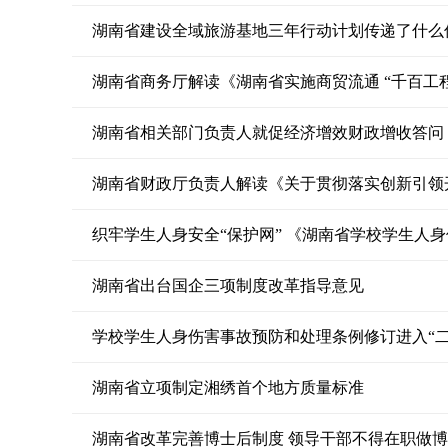
湖南省建设全域旅游基地三年行动计划传递了什么
湖南省商务厅解读《湖南省实施商贸流通 “千百工
湖南省相关部门负责人就促经济增效财政增收答问
织牢学生人身安全“保护网” 《湖南省学校学生人
湖南省出台国企三项制度改革指导意见
学校学生人身伤害事故预防和处理条例修订进入“二
湖南省立项制定湘绣首个地方质量标准
湖南省改革完善博士后制度 领导干部不得在职做