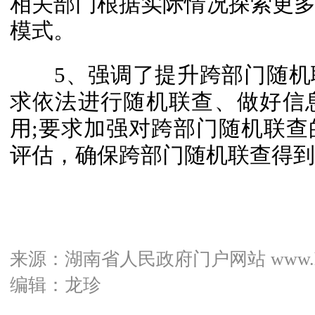
相关部门根据实际情况探索更
模式。
5、强调了提升跨部门随机
求依法进行随机联查、做好信
用;要求加强对跨部门随机联
评估，确保跨部门随机联查得到
来源：湖南省人民政府门户网站 www.hunan
编辑：龙珍