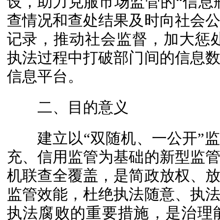
设，助力克服市场监管的“信息瓶
查情况和查处结果及时向社会
记录，推动社会监督，加大惩
执法过程中打破部门间的信息
信息平台。
二、目的意义
建立以“双随机、一公开”监
充、信用监管为基础的新型监
机联查全覆盖，是简政放权、
监管效能，杜绝执法随意、执
执法腐败的重要措施，是治理