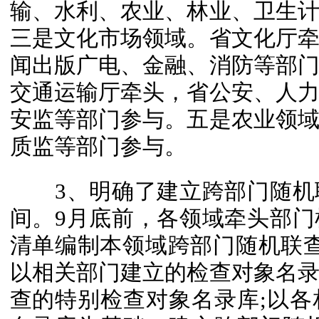
输、水利、农业、林业、卫生
三是文化市场领域。省文化厅
闻出版广电、金融、消防等部
交通运输厅牵头，省公安、人
安监等部门参与。五是农业领
质监等部门参与。
3、明确了建立跨部门随机
间。9月底前，各领域牵头部
清单编制本领域跨部门随机联查事
以相关部门建立的检查对象名
查的特别检查对象名录库;以