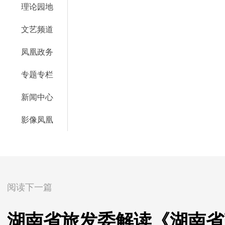
理论园地
文艺频道
凤凰政务
专题专栏
新闻中心
影像凤凰
阅读下一篇
湖南省旅发委解读《湖南省