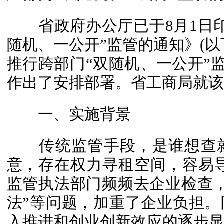
省政府办公厅已于8月1日印
随机、一公开”监管的通知》(以
推行跨部门“双随机、一公开”监
作出了安排部署。省工商局就该
一、实施背景
传统监管手段，是谁想查就
意，存在权力寻租空间，容易导
监管执法部门频频去企业检查
法”等问题，加重了企业负担
入推进和创业创新效应的逐步