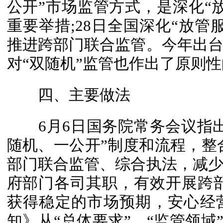
公开”市场监管方式，是深化“
重要举措;28日全国深化“放管
推进跨部门联合监管。今年出
对“双随机”监管也作出了原则
四、主要做法
6月6日国务院常务会议指出
随机、一公开”制度和流程，整
部门联合监管、综合执法，减
府部门各司其职，有效开展跨
获得稳定的市场预期，安心经
知》从“总体要求”、“监管领域”