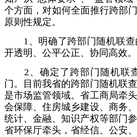
个方面，对如何全面推行跨部门
原则性规定。
1、明确了跨部门随机联查
开透明、公平公正、协同高效。
2、确定了跨部门随机联查
门。目前我省的跨部门随机联
是市场监管领域。省工商局牵
会保障、住房城乡建设、商务
统计、金融、知识产权等部门
省环保厅牵头，省经信、公安