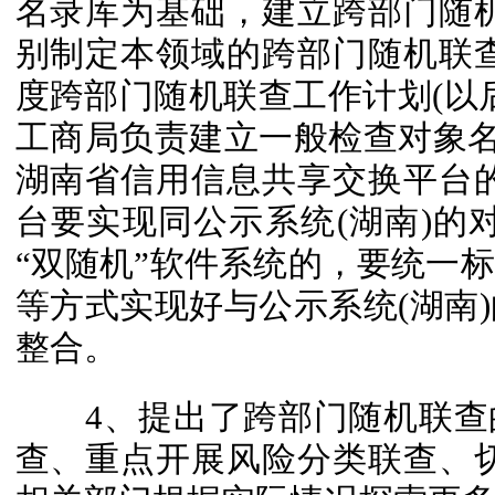
名录库为基础，建立跨部门随
别制定本领域的跨部门随机联
度跨部门随机联查工作计划(以后
工商局负责建立一般检查对象名
湖南省信用信息共享交换平台
台要实现同公示系统(湖南)的
“双随机”软件系统的，要统一
等方式实现好与公示系统(湖南
整合。
4、提出了跨部门随机联查
查、重点开展风险分类联查、