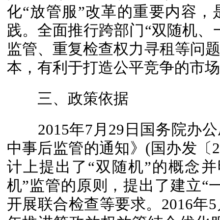
化“放管服”改革的重要内容
践。全面推行跨部门“双随机、
监管、重复检查权力寻租等问
本，有利于打造公平竞争的市场
三、政策依据
2015年7月29日国务院办
中事后监管的通知》(国办发〔20
计上提出了“双随机”的概念
机”监管的原则，提出了建立“
开展联合检查等要求。2016年5