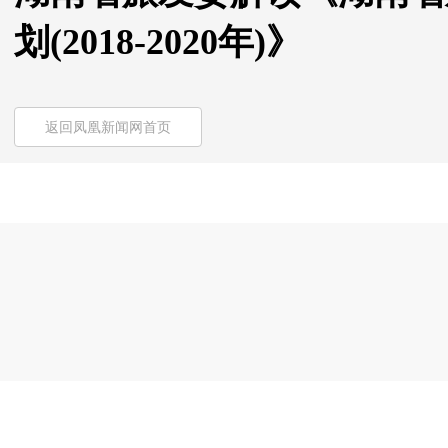
划(2018-2020年)》
返回凤凰新闻网首页