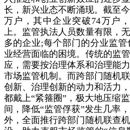
长，新兴业态不断涌现。截至今年
万户，其中企业突破74万户，5
上。监管执法人员数量有限，
多的企业;每个部门的分业监
业经营面临的困境。传统的监
应，需要按治理体系和治理能
市场监管机制。而跨部门随机
创新、治理创新的动力和活力
都戴上“紧箍圈”，极大地压缩
间，降低“监管俘获”发生几率
外，全面推行跨部门随机联查