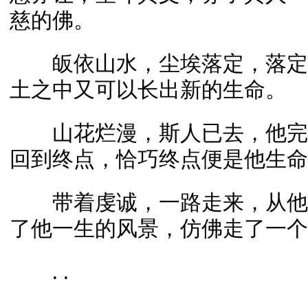
慈的佛。
皈依山水，尘埃落定，落定
土之中又可以长出新的生命。
山花烂漫，斯人已去，他完
回到终点，恰巧终点便是他生命
带着虔诚，一路走来，从他
了他一生的风景，仿佛走了一个
. .