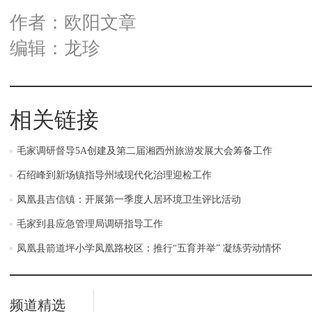
作者：欧阳文章
编辑：龙珍
相关链接
毛家调研督导5A创建及第二届湘西州旅游发展大会筹备工作
石绍峰到新场镇指导州域现代化治理迎检工作
凤凰县吉信镇：开展第一季度人居环境卫生评比活动
毛家到县应急管理局调研指导工作
凤凰县箭道坪小学凤凰路校区：推行“五育并举” 凝练劳动情怀
频道精选