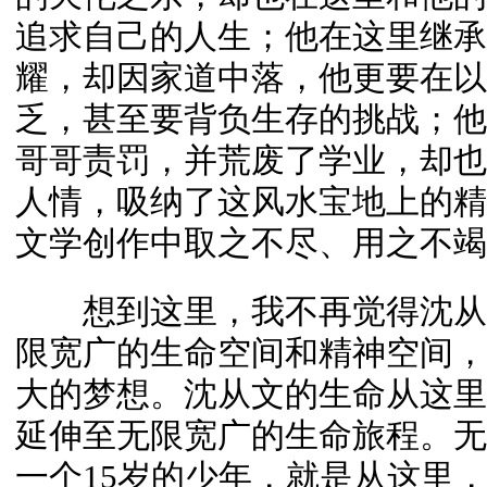
追求自己的人生；他在这里继承
耀，却因家道中落，他更要在以
乏，甚至要背负生存的挑战；他
哥哥责罚，并荒废了学业，却也
人情，吸纳了这风水宝地上的精
文学创作中取之不尽、用之不竭
想到这里，我不再觉得沈从
限宽广的生命空间和精神空间，
大的梦想。沈从文的生命从这里
延伸至无限宽广的生命旅程。无
一个15岁的少年，就是从这里