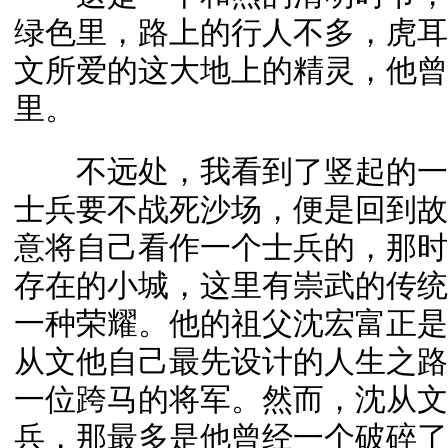
绿色里，路上的行人不多，虎耳
文所爱的这大地上的精灵，他曾
里。
不远处，我看到了竖起的一块
士兵要不战死沙场，便是回到故
意将自己看作一个士兵的，那时
存在的小城，这里有崇武的传统
一种荣耀。他的祖父沈宏富正是
从文他自己最先设计的人生之路
一位跨马的将军。然而，沈从文
兵，那最多是他曾经一个破碎了