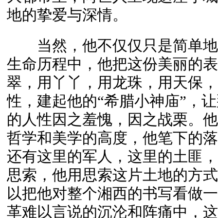
地的挚爱与深情。
当然，他不仅仅只是简单地
生命历程中，他把这份美丽的表
翠，用丫丫，用龙珠，用天保，
性，建起他的“希腊小神庙”，
的人性因之羞愧，因之战栗。他
哲学和美学的高度，他笔下的落
还有这里的军人，这里的土匪，
思索，他用思索这片土地的方式
以把他对整个湘西的书写看做一
革难以言说的沉沦和阵痛中，这