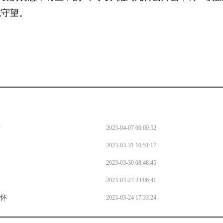
诚守望。
作
2023-04-07 00:00:52
2023-03-31 10:51:17
2023-03-30 08:48:45
2023-03-27 23:06:41
情怀
2023-03-24 17:33:24