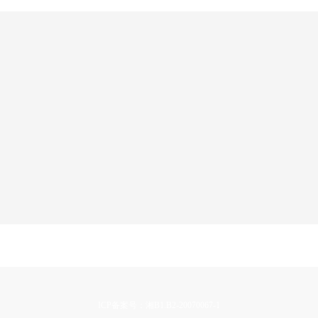
ICP备案号：湘B1.B2-20070067-1