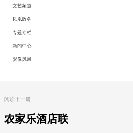
文艺频道
凤凰政务
专题专栏
新闻中心
影像凤凰
阅读下一篇
农家乐酒店联