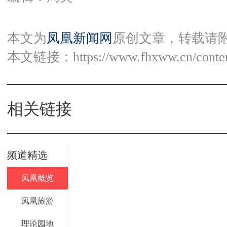
本文为
凤凰新闻网
原创文章，转载请
本文链接：
https://www.fhxww.cn/conte
相关链接
频道精选
凤凰概览
凤凰旅游
理论园地