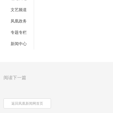
文艺频道
凤凰政务
专题专栏
新闻中心
阅读下一篇
返回凤凰新闻网首页