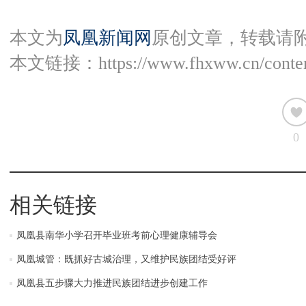
本文为
凤凰新闻网
原创文章，转载请
本文链接：
https://www.fhxww.cn/conte
0
相关链接
凤凰县南华小学召开毕业班考前心理健康辅导会
凤凰城管：既抓好古城治理，又维护民族团结受好评
凤凰县五步骤大力推进民族团结进步创建工作