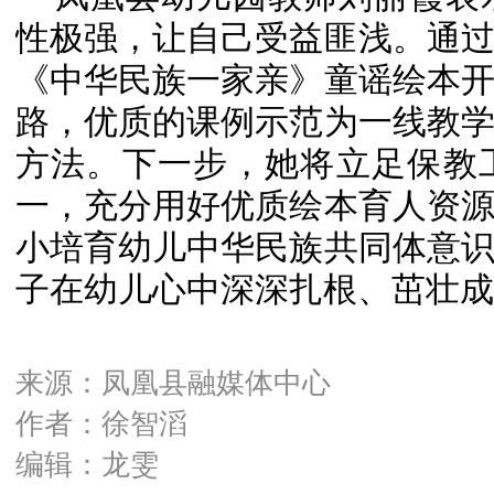
性极强，让自己受益匪浅。通
《中华民族一家亲》童谣绘本
路，优质的课例示范为一线教
方法。下一步，她将立足保教
一，充分用好优质绘本育人资
小培育幼儿中华民族共同体意
子在幼儿心中深深扎根、茁壮成
来源：凤凰县融媒体中心
作者：徐智滔
编辑：龙雯