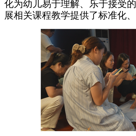
化为幼儿易于理解、乐于接受
展相关课程教学提供了标准化、