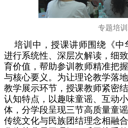
专题培训
培训中，授课讲师围绕《中
进行系统性、深层次解读，细
育价值，帮助参训教师精准把
与核心要义。为让理论教学落
教学展示环节，授课教师紧密
认知特点，以趣味童谣、互动
体，分学段呈现三节高质量童
传统文化与民族团结理念相融