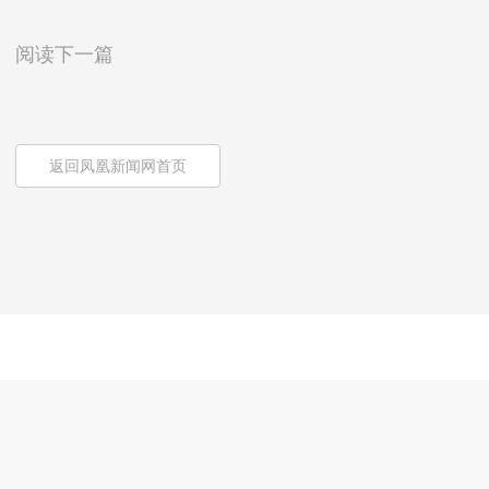
阅读下一篇
返回凤凰新闻网首页