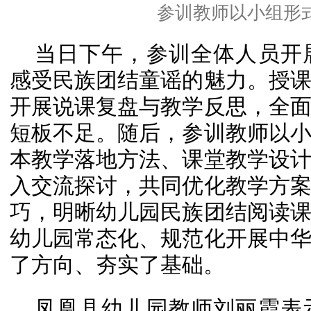
参训教师以小组形
当日下午，参训全体人员开
感受民族团结童谣的魅力。授
开展说课复盘与教学反思，全
短板不足。随后，参训教师以
本教学落地方法、课堂教学设
入交流探讨，共同优化教学方
巧，明晰幼儿园民族团结阅读
幼儿园常态化、规范化开展中
了方向、夯实了基础。
凤凰县幼儿园教师刘丽霞表