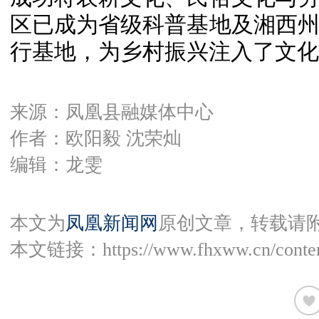
区已成为省级科普基地及湘西
行基地，为乡村振兴注入了文化
来源：凤凰县融媒体中心
作者：欧阳毅 沈荣灿
编辑：龙雯
本文为
凤凰新闻网
原创文章，转载请
本文链接：
https://www.fhxww.cn/conte