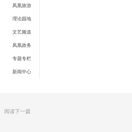
凤凰旅游
理论园地
文艺频道
凤凰政务
专题专栏
新闻中心
阅读下一篇