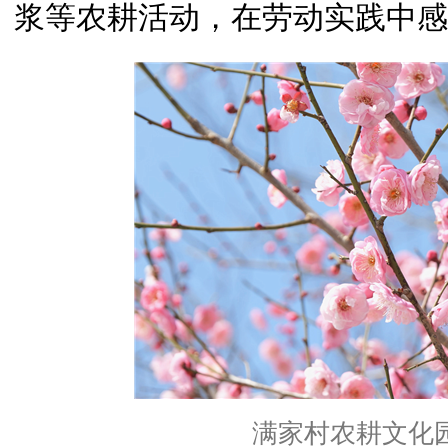
浆等农耕活动，在劳动实践中感
满家村农耕文化