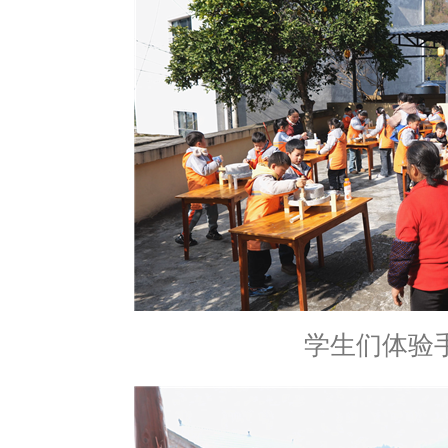
学生们体验