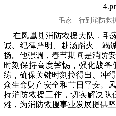
毛家一行到消防救
在凤凰县消防救援大队，毛
诚、纪律严明、赴汤蹈火、竭
扬。他强调，春节期间是消防
时刻保持高度警惕，强化战备
练，确保关键时刻拉得出、冲
众生命财产安全和节日平安。
持消防救援工作，切实解决队
难，为消防救援事业发展提供坚