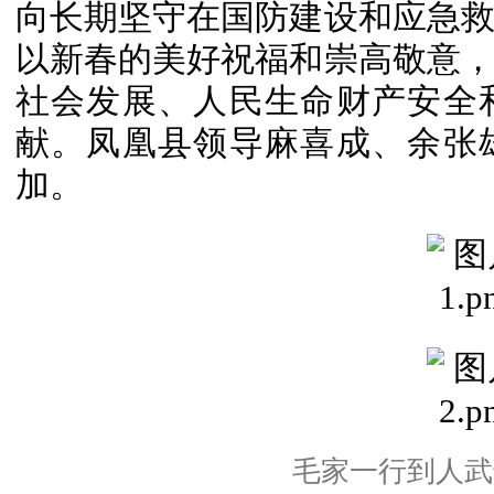
向长期坚守在国防建设和应急
以新春的美好祝福和崇高敬意
社会发展、人民生命财产安全
献。凤凰县领导麻喜成、余张
加。
毛家一行到人武