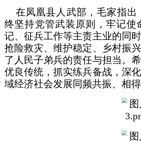
在凤凰县人武部，毛家指出
终坚持党管武装原则，牢记使
记、征兵工作等主责主业的同
抢险救灾、维护稳定、乡村振
了人民子弟兵的责任与担当。
优良传统，抓实练兵备战，深
域经济社会发展同频共振、相得