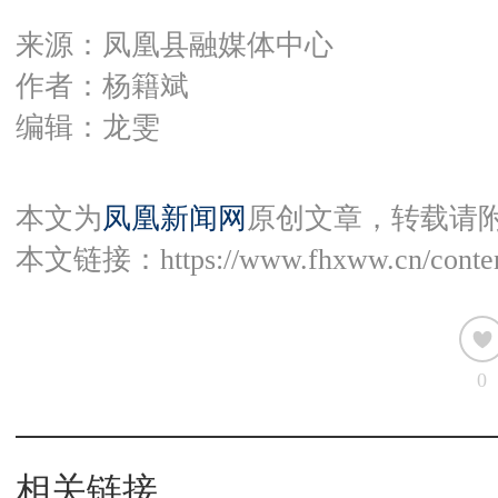
来源：凤凰县融媒体中心
作者：杨籍斌
编辑：龙雯
本文为
凤凰新闻网
原创文章，转载请
本文链接：
https://www.fhxww.cn/conte
0
相关链接