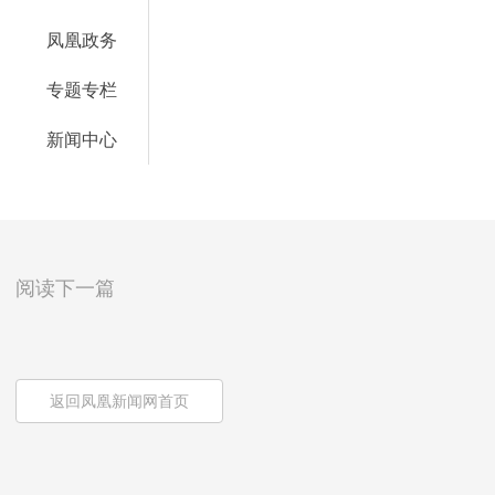
凤凰政务
专题专栏
新闻中心
阅读下一篇
返回凤凰新闻网首页