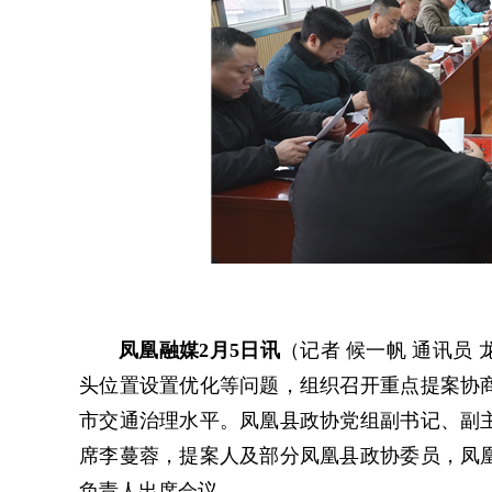
凤凰融媒2月5日讯
（记者 候一帆 通讯员
头位置设置优化等问题，组织召开重点提案协
市交通治理水平。凤凰县政协党组副书记、副
席李蔓蓉，提案人及部分凤凰县政协委员，凤
负责人出席会议。