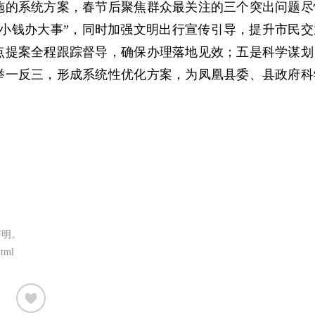
施的系统方案，春节后聚焦群众最关注的三个突出问题尽
小钱办大事”，同时加强文明出行宣传引导，提升市民交
点提案全程跟踪督导，确保办理落地见效；五是科学谋划
举一反三，形成系统性优化方案，为凤凰县委、县政府科
声明。
html