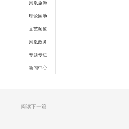
凤凰旅游
理论园地
文艺频道
凤凰政务
专题专栏
新闻中心
阅读下一篇