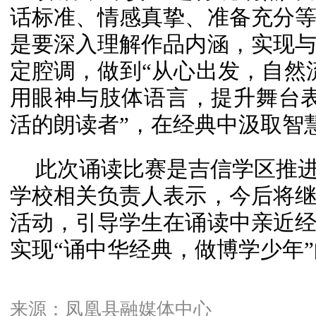
话标准、情感真挚、准备充分
是要深入理解作品内涵，实现
定腔调，做到“从心出发，自然
用眼神与肢体语言，提升舞台
活的朗读者”，在经典中汲取智
此次诵读比赛是吉信学区推进
学校相关负责人表示，今后将
活动，引导学生在诵读中亲近
实现“诵中华经典，做博学少年
来源：凤凰县融媒体中心