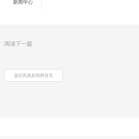
新闻中心
阅读下一篇
返回凤凰新闻网首页