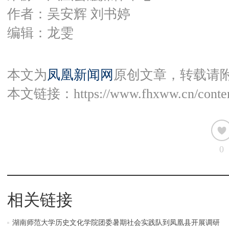
作者：吴安辉 刘书婷
编辑：龙雯
本文为
凤凰新闻网
原创文章，转载请
本文链接：
https://www.fhxww.cn/conte
0
相关链接
湖南师范大学历史文化学院团委暑期社会实践队到凤凰县开展调研