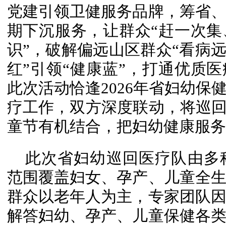
党建引领卫健服务品牌，筹省
期下沉服务，让群众“赶一次
识”，破解偏远山区群众“看病远
红”引领“健康蓝”，打通优质医
此次活动恰逢2026年省妇幼保
疗工作，双方深度联动，将巡回
童节有机结合，把妇幼健康服务
此次省妇幼巡回医疗队由多
范围覆盖妇女、孕产、儿童全
群众以老年人为主，专家团队
解答妇幼、孕产、儿童保健各