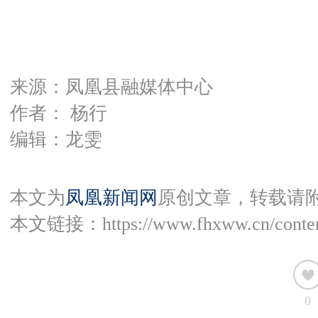
来源：凤凰县融媒体中心
作者： 杨行
编辑：龙雯
本文为
凤凰新闻网
原创文章，转载请
本文链接：
https://www.fhxww.cn/conte
0