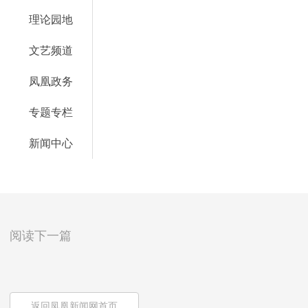
理论园地
文艺频道
凤凰政务
专题专栏
新闻中心
阅读下一篇
返回凤凰新闻网首页