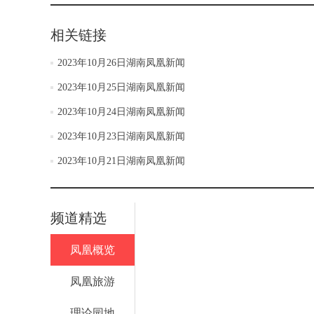
相关链接
2023年10月26日湖南凤凰新闻
2023年10月25日湖南凤凰新闻
2023年10月24日湖南凤凰新闻
2023年10月23日湖南凤凰新闻
2023年10月21日湖南凤凰新闻
频道精选
凤凰概览
凤凰旅游
理论园地