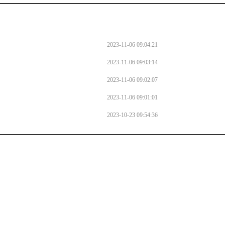
2023-11-06 09:04:21
2023-11-06 09:03:14
2023-11-06 09:02:07
2023-11-06 09:01:01
2023-10-23 09:54:36