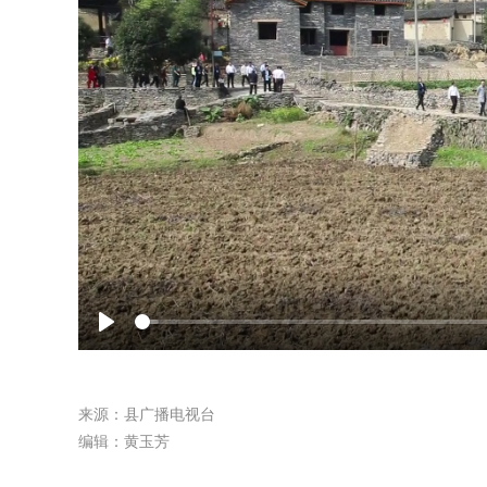
Play
来源：县广播电视台
编辑：黄玉芳