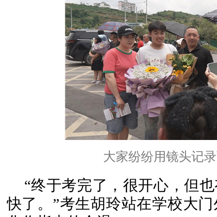
大家纷纷用镜头记录
“终于考完了，很开心，但
快了。”考生胡玲站在学校大