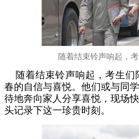
随着结束铃声响起，考
随着结束铃声响起，考生们
春的自信与喜悦。他们或与同
待地奔向家人分享喜悦，现场
头记录下这一珍贵时刻。