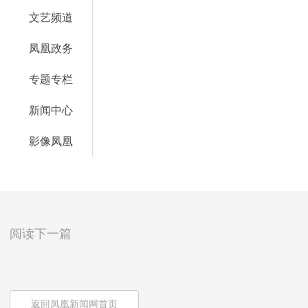
文艺频道
凤凰政务
专题专栏
新闻中心
影像凤凰
阅读下一篇
返回凤凰新闻网首页