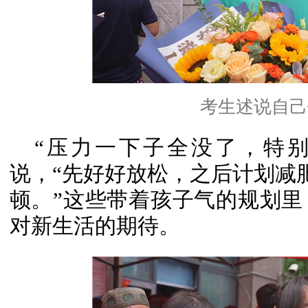
考生述说自己
“压力一下子全没了，特
说，“先好好放松，之后计划减肥
顿。”这些带着孩子气的规划
对新生活的期待。