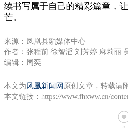
续书写属于自己的精彩篇章，
芒。
来源：凤凰县融媒体中心
作者：张程前 徐智滔 刘芳婷 麻莉丽 
编辑：周奕
本文为
凤凰新闻网
原创文章，转载请
本文链接：
https://www.fhxww.cn/conte
0