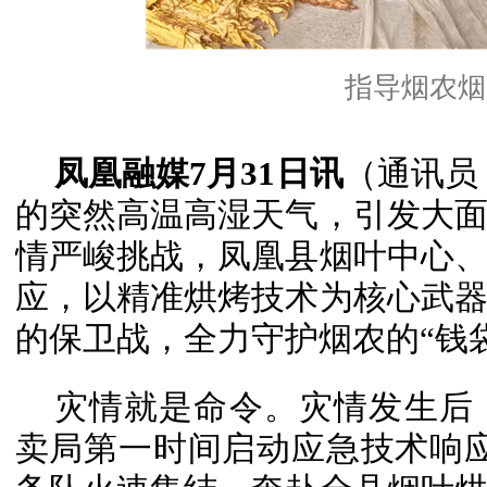
指导烟农烟
凤凰融媒7月31日讯
（通讯员
的突然高温高湿天气，引发大
情严峻挑战，凤凰县烟叶中心
应，以精准烘烤技术为核心武
的保卫战，全力守护烟农的“钱袋
灾情就是命令。灾情发生后
卖局第一时间启动应急技术响应机