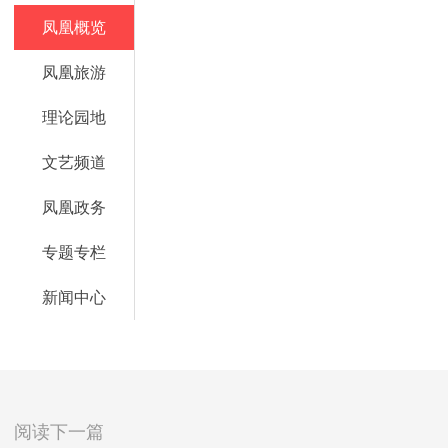
凤凰概览
凤凰旅游
理论园地
文艺频道
凤凰政务
专题专栏
新闻中心
阅读下一篇