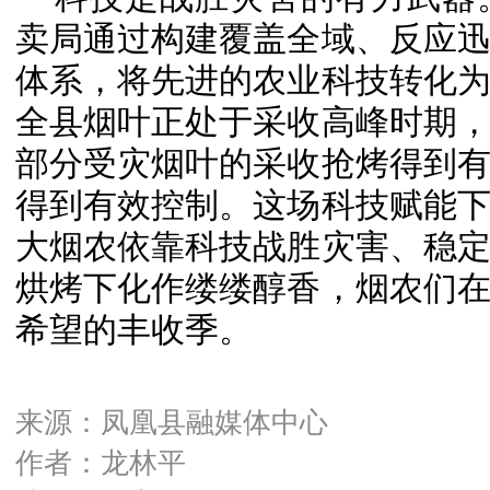
卖局通过构建覆盖全域、反应
体系，将先进的农业科技转化
全县烟叶正处于采收高峰时期
部分受灾烟叶的采收抢烤得到
得到有效控制。这场科技赋能
大烟农依靠科技战胜灾害、稳
烘烤下化作缕缕醇香，烟农们
希望的丰收季。
来源：凤凰县融媒体中心
作者：龙林平