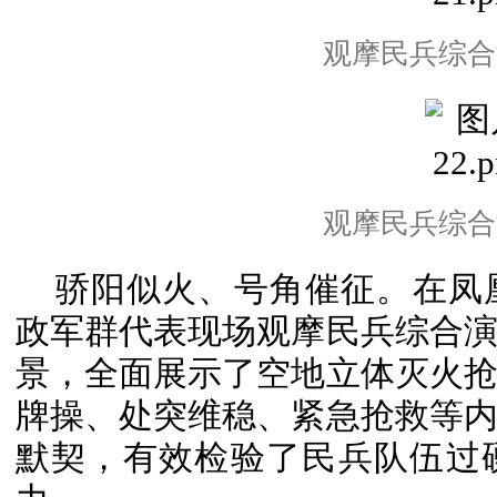
观摩民兵综合
观摩民兵综合
骄阳似火、号角催征。在凤
政军群代表现场观摩民兵综合
景，全面展示了空地立体灭火
牌操、处突维稳、紧急抢救等
默契，有效检验了民兵队伍过