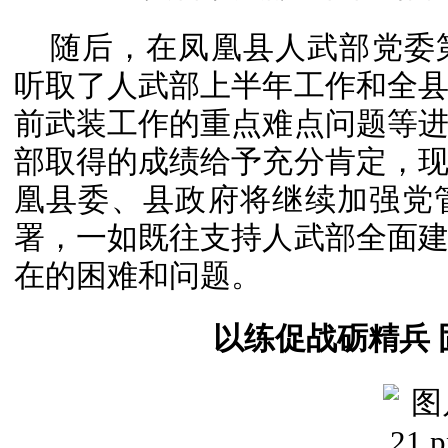
随后，在凤凰县人武部党委
听取了人武部上半年工作和全
前武装工作的重点难点问题等
部取得的成绩给予充分肯定，
凰县委、县政府将继续加强党
署，一如既往支持人武部全面
在的困难和问题。
以练促战砺精兵