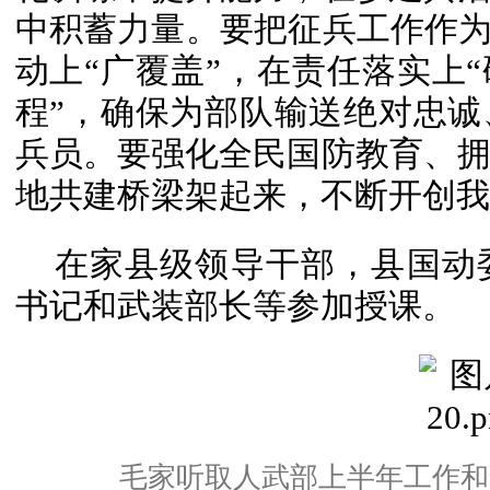
中积蓄力量。要把征兵工作作为
动上“广覆盖”，在责任落实上“
程”，确保为部队输送绝对忠
兵员。要强化全民国防教育、
地共建桥梁架起来，不断开创我
在家县级领导干部，县国动
书记和武装部长等参加授课。
毛家听取人武部上半年工作和