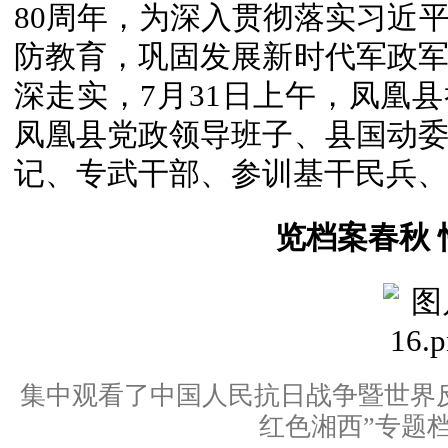
80周年，为深入贯彻落实习近
防教育，巩固发展新时代军政
深走实，7月31日上午，凤凰县
凤凰县党政领导班子、县国动
记、专武干部、参训基干民兵、
览档案春秋 
集中观看了中国人民抗日战争暨世界反
红色湘西”专题