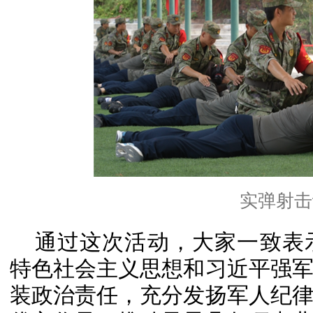
实弹射击
通过这次活动，大家一致表
特色社会主义思想和习近平强
装政治责任，充分发扬军人纪