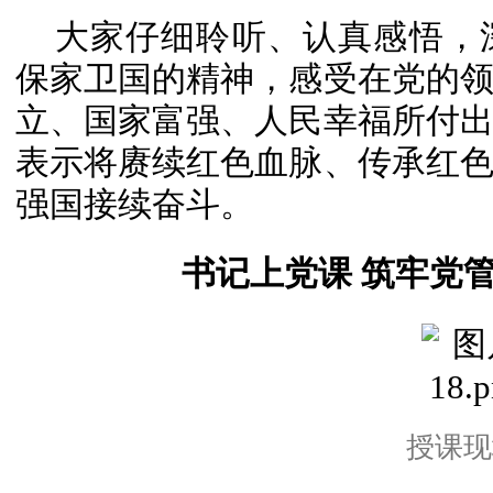
大家仔细聆听、认真感悟，
保家卫国的精神，感受在党的
立、国家富强、人民幸福所付
表示将赓续红色血脉、传承红
强国接续奋斗。
书记上党课 筑牢党管
授课现