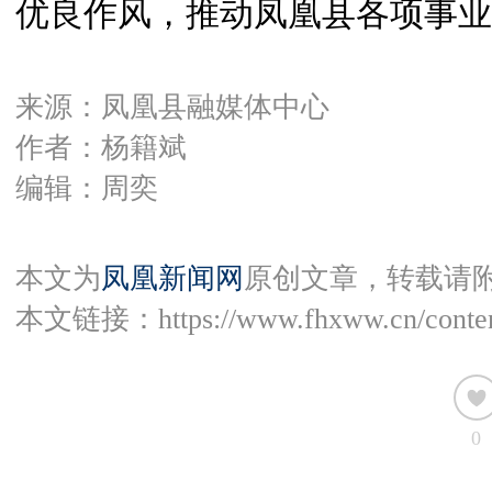
优良作风，推动凤凰县各项事业
来源：凤凰县融媒体中心
作者：杨籍斌
编辑：周奕
本文为
凤凰新闻网
原创文章，转载请
本文链接：
https://www.fhxww.cn/conte
0