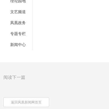
理论园地
文艺频道
凤凰政务
专题专栏
新闻中心
阅读下一篇
返回凤凰新闻网首页