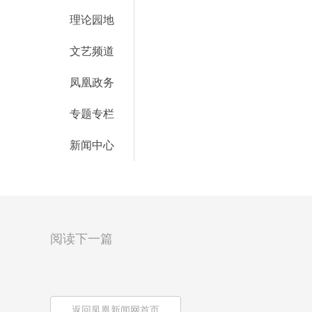
理论园地
文艺频道
凤凰政务
专题专栏
新闻中心
阅读下一篇
返回凤凰新闻网首页