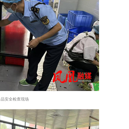
食品安全检查现场