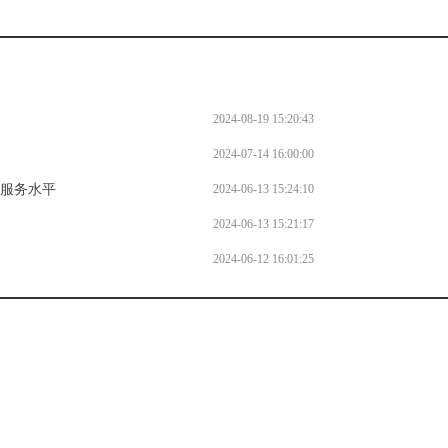
2024-08-19 15:20:43
2024-07-14 16:00:00
务服务水平
2024-06-13 15:24:10
2024-06-13 15:21:17
2024-06-12 16:01:25