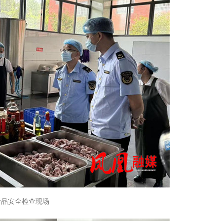
食品安全检查现场