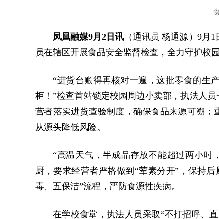
凤凰融媒9月2日讯
（通讯员 杨通源）9月
员在辖区开展食品安全监督检查，全力守护校园
“进货台账得再核对一遍，这批零食的生
柜！”检查首站锁定校园周边小卖部，执法人员
营者落实进货查验制度，确保食品来源可溯；
从源头降低风险。
“高温天气，半成品存放不能超过两小时
厨，要求经营者严格做到“荤素分开”，保持后
毒、五保洁”流程，严防食源性疾病。
在学校食堂，执法人员采取“不打招呼、直