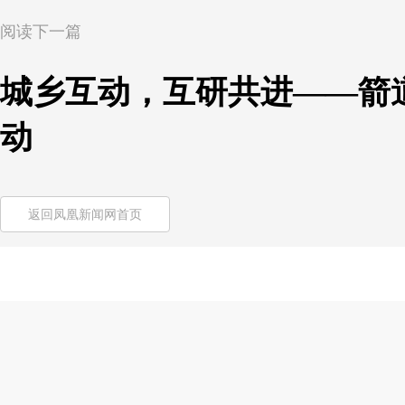
阅读下一篇
城乡互动，互研共进——箭
动
返回凤凰新闻网首页