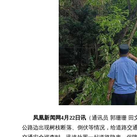
凤凰新闻网4月22日讯
（通讯员 郭珊珊 
公路边出现树枝断落、倒伏等情况，给道路交通