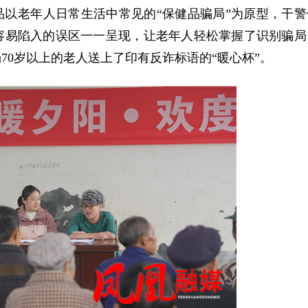
品以老年人日常生活中常见的“保健品骗局”为原型，干警
容易陷入的误区一一呈现，让老年人轻松掌握了识别骗局
70岁以上的老人送上了印有反诈标语的“暖心杯”。