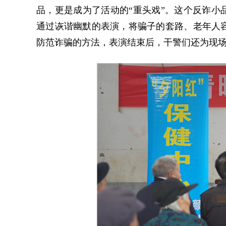
品，更是成为了活动的“重头戏”。这个反诈小
通过诙谐幽默的表演，将骗子的套路、老年人
防范诈骗的方法，表演结束后，干警们还为现场