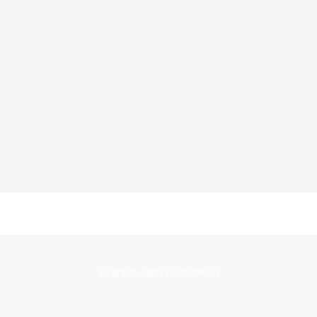
ICP备案号：湘B1.B2-20070067-1