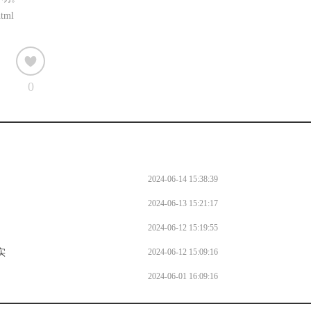
html
0
2024-06-14 15:38:39
2024-06-13 15:21:17
2024-06-12 15:19:55
实
2024-06-12 15:09:16
2024-06-01 16:09:16