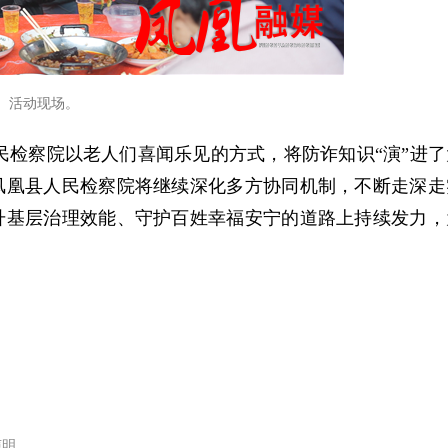
活动现场。
人民检察院以老人们喜闻乐见的方式，将防诈知识“演”进了
凤凰县人民检察院将继续深化多方协同机制，不断走深走
升基层治理效能、守护百姓幸福安宁的道路上持续发力，
声明。