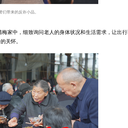
警们带来的反诈小品。
清梅家中，细致询问老人的身体状况和生活需求，让出行
警的关怀。