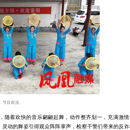
节目表演。
，随着欢快的音乐翩翩起舞，动作整齐划一，充满激情
，灵动的舞姿引得观众阵阵掌声，检察干警们带来的反诈