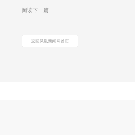
阅读下一篇
返回凤凰新闻网首页