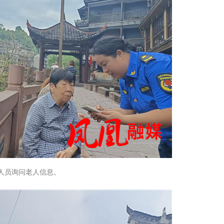
人员询问老人信息。