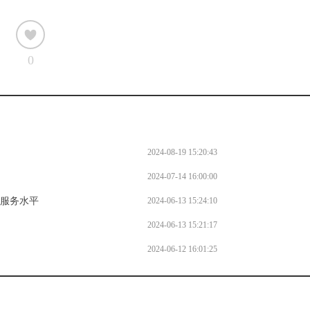
0
2024-08-19 15:20:43
2024-07-14 16:00:00
务服务水平
2024-06-13 15:24:10
2024-06-13 15:21:17
2024-06-12 16:01:25