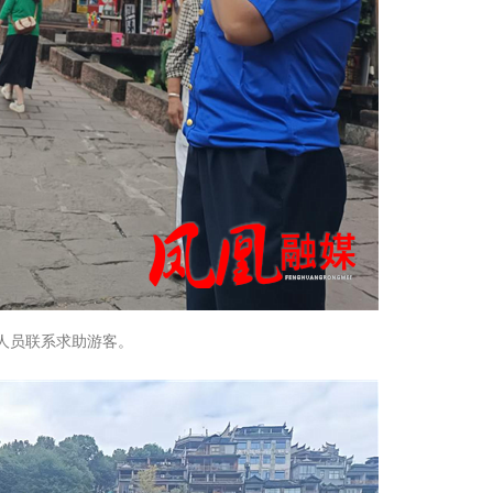
人员联系求助游客。