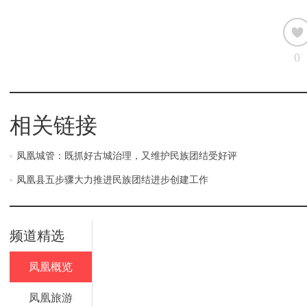
0
相关链接
凤凰城管：既抓好古城治理，又维护民族团结受好评
凤凰县五步骤大力推进民族团结进步创建工作
频道精选
凤凰概览
凤凰旅游