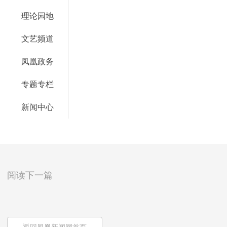
理论园地
文艺频道
凤凰政务
专题专栏
新闻中心
阅读下一篇