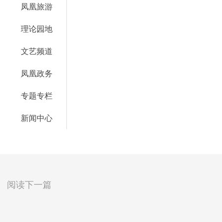
凤凰旅游
理论园地
文艺频道
凤凰政务
专题专栏
新闻中心
阅读下一篇