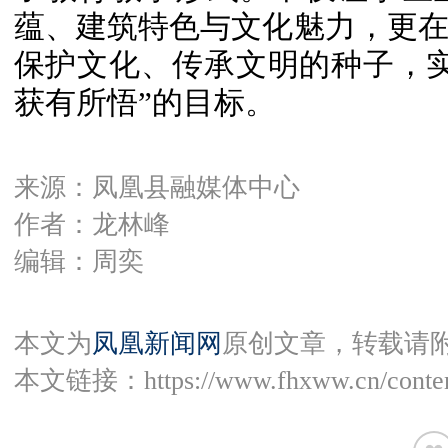
蕴、建筑特色与文化魅力，更
保护文化、传承文明的种子，
获有所悟”的目标。
来源：凤凰县融媒体中心
作者：龙林峰
编辑：周奕
本文为
凤凰新闻网
原创文章，转载请
本文链接：
https://www.fhxww.cn/conte