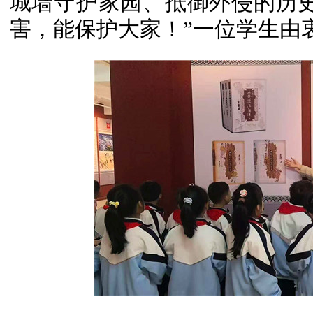
城墙守护家园、抵御外侵的历
害，能保护大家！”一位学生由