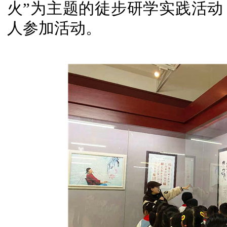
火”为主题的徒步研学实践活
人参加活动。