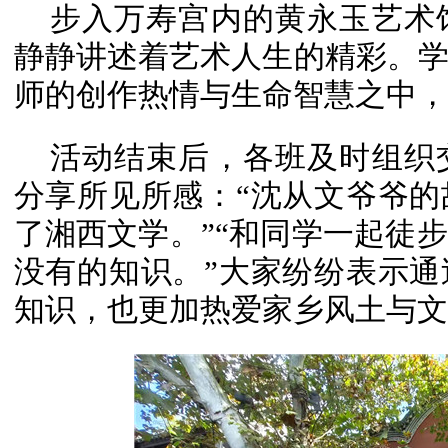
步入万寿宫内的黄永玉艺术
静静讲述着艺术人生的精彩。
师的创作热情与生命智慧之中，
活动结束后，各班及时组织
分享所见所感：“沈从文爷爷
了湘西文学。”“和同学一起徒
没有的知识。”大家纷纷表示
知识，也更加热爱家乡风土与文