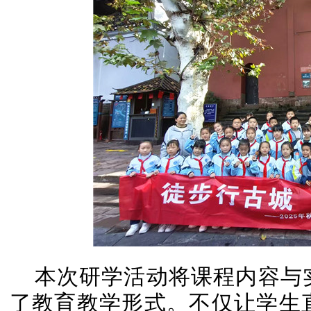
本次研学活动将课程内容与
了教育教学形式。不仅让学生