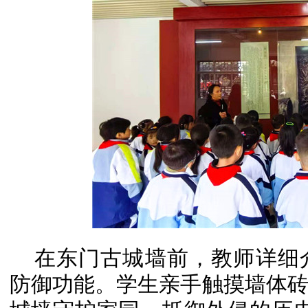
在东门古城墙前，教师详细
防御功能。学生亲手触摸墙体