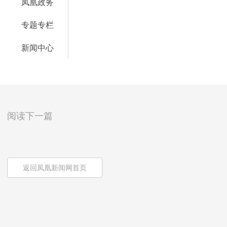
凤凰政务
专题专栏
新闻中心
阅读下一篇
返回凤凰新闻网首页