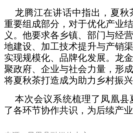
龙腾江在讲话中指出，夏秋
重要组成部分，对于优化产业
义。他要求各乡镇、部门与经
地建设、加工技术提升与产销
实现规模化、品牌化发展。龙
聚政府、企业与社会力量，形
将夏秋茶打造成为助力乡村振兴
本次会议系统梳理了凤凰县
了各
环节协作
共识，为后续产业