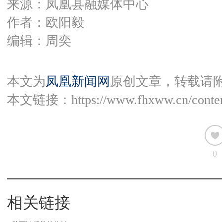
来源：凤凰县融媒体中心
作者：欧阳毅
编辑：周奕
本文为
凤凰新闻网
原创文章，转载请
本文链接：
https://www.fhxww.cn/conte
0
相关链接