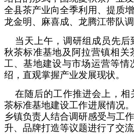
全县茶产业向全季利用、提质
龙金明、麻
喜成
、龙腾江带队调
当天上午，调研组成员先后
秋茶标准
基地及
阿拉营镇相关
工、基地建设与市场运营等情
绍，直观掌握产业发展现状。
在随后的工作推进会上，相
茶标准基地建设工作进展情况
乡镇负责人结合调研感受与工
升、品牌打造等议题进行了交流