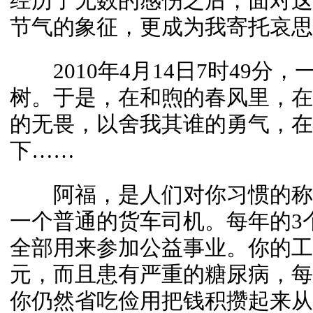
经历了无数的感伤之后，面对这
节气的象征，更成为我寄托哀思
2010年4月14日7时49分，
树。于是，在和煦的春风里，在
的无畏，以舍我其谁的勇气，在
下……
阿福，是人们对你习惯的称
一个普通的货车司机。每年的3
全部用来参加公益事业。你的工
元，而且患有严重的糖尿病，每
你仍然省吃俭用把钱积攒起来从