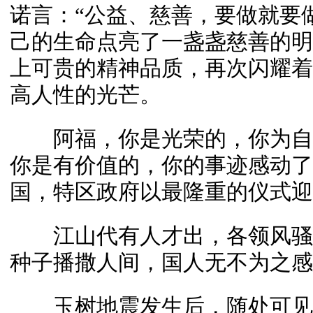
诺言：“公益、慈善，要做就要
己的生命点亮了一盏盏慈善的明
上可贵的精神品质，再次闪耀着
高人性的光芒。
阿福，你是光荣的，你为自己
你是有价值的，你的事迹感动了
国，特区政府以最隆重的仪式迎
江山代有人才出，各领风骚
种子播撒人间，国人无不为之感
玉树地震发生后，随处可见