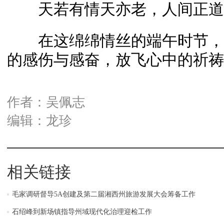
天若有情天亦老，人间正道
在这绵绵情丝的端午时节，
的感伤与感奋，放飞心中的祈祷
作者：吴佩志
编辑：龙珍
相关链接
毛家调研督导5A创建及第二届湘西州旅游发展大会筹备工作
石绍峰到新场镇指导州域现代化治理迎检工作