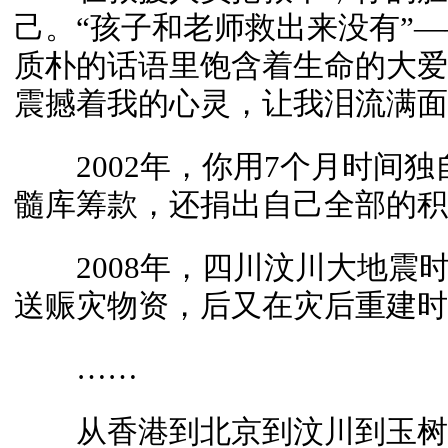
己。“孩子和老师救出来没有”
质朴的话语里饱含着生命的大爱
震撼着我的心灵，让我泪流满面
2002年，你用7个月时间独
髓库筹款，还捐出自己全部的积
2008年，四川汶川大地震
送赈灾物资，后又在灾后重建时
……
从香港到北京到汶川到玉树，