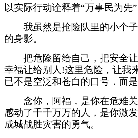
以实际行动诠释着“万事民为先
我虽然是抢险队里的小个子
的身影。
把危险留给自己，把安全让给
幸福让给别人!这里危险，让我
已不是空泛和苍白的口号，而是
念你，阿福，是你在危难关
感动了千千万万的人，是你激发
成城战胜灾害的勇气。