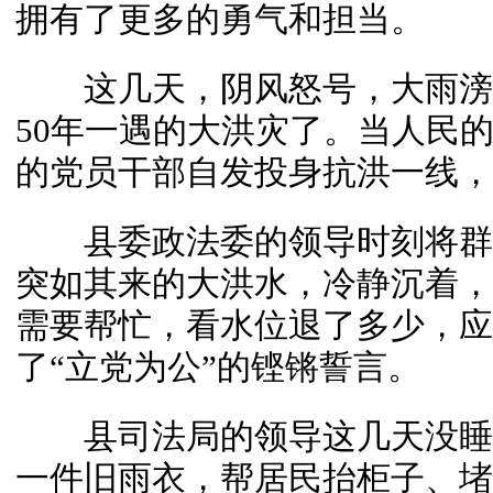
拥有了更多的勇气和担当。
这几天，阴风怒号，大雨滂
50年一遇的大洪灾了。当人民
的党员干部自发投身抗洪一线，
县委政法委的领导时刻将群
突如其来的大洪水，冷静沉着，
需要帮忙，看水位退了多少，应
了“立党为公”的铿锵誓言。
县司法局的领导这几天没睡
一件旧雨衣，帮居民抬柜子、堵