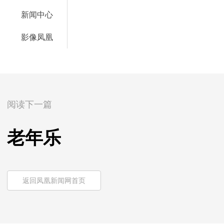
新闻中心
影像凤凰
阅读下一篇
老年乐
返回凤凰新闻网首页