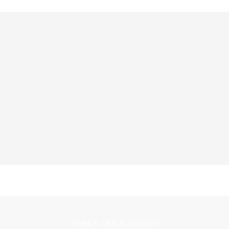
ICP备案号：湘B1.B2-20070067-1