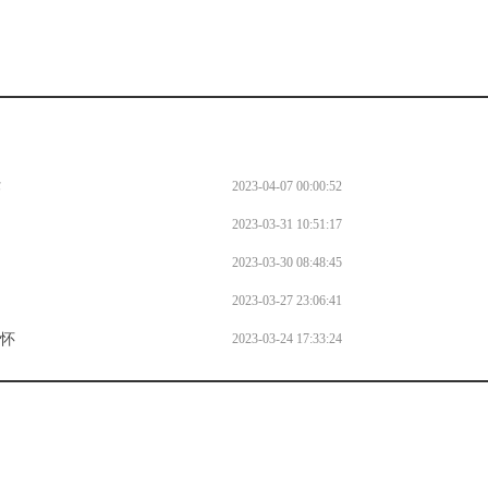
作
2023-04-07 00:00:52
2023-03-31 10:51:17
2023-03-30 08:48:45
2023-03-27 23:06:41
情怀
2023-03-24 17:33:24