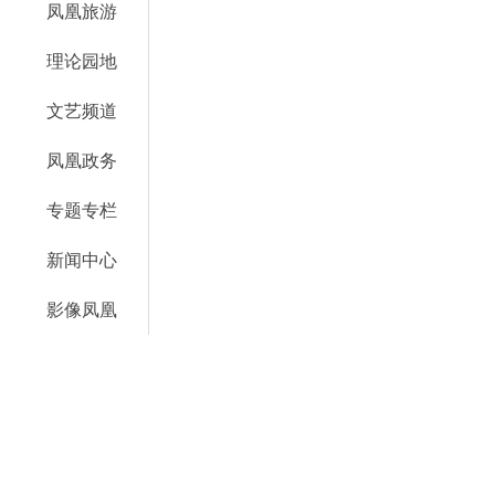
凤凰旅游
理论园地
文艺频道
凤凰政务
专题专栏
新闻中心
影像凤凰