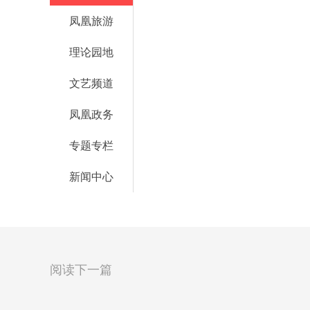
凤凰旅游
理论园地
文艺频道
凤凰政务
专题专栏
新闻中心
阅读下一篇