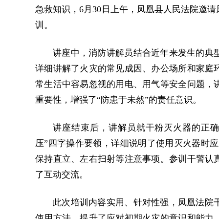
急救知识，6月30日上午，凤凰县人民法院邀
训。
讲座中，消防讲解员结合近年来发生的典
详细讲解了火灾的常见成因、办公场所和家庭
常生活中容易忽视的用电、用气等安全问题，
重要性，增强了“防患于未然”的责任意识。
讲座结束后，讲解员就干粉灭火器的正确
压”四字操作要领，详细说明了使用灭火器时应
保持直立、左右扫射等注意事项。参训干警认
了互动交流。
此次培训内容实用、针对性强，凤凰法院
使用方法，提升了应对初期火灾的意识和能力