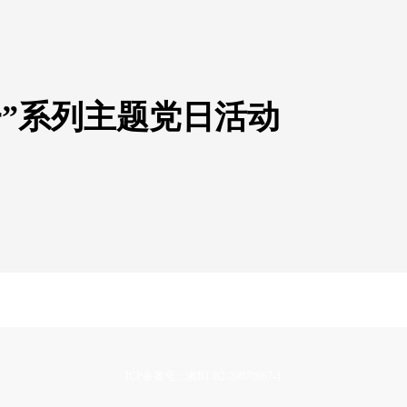
一”系列主题党日活动
ICP备案号：湘B1.B2-20070067-1