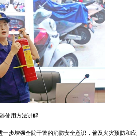
器使用方法讲解
为进一步增强全院干警的消防安全意识，普及火灾预防和应