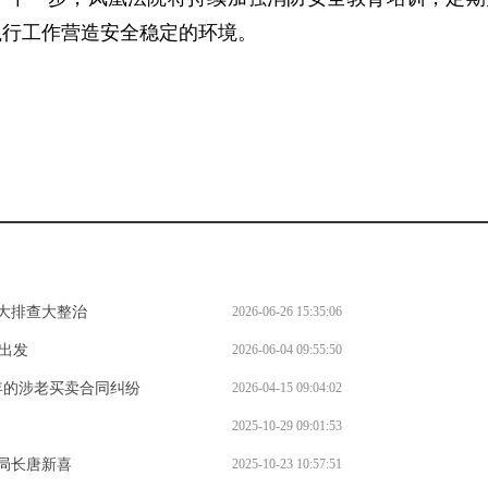
执行工作营造安全稳定的环境。
大排查大整治
2026-06-26 15:35:06
出发
2026-06-04 09:55:50
年的涉老买卖合同纠纷
2026-04-15 09:04:02
2025-10-29 09:01:53
局长唐新喜
2025-10-23 10:57:51