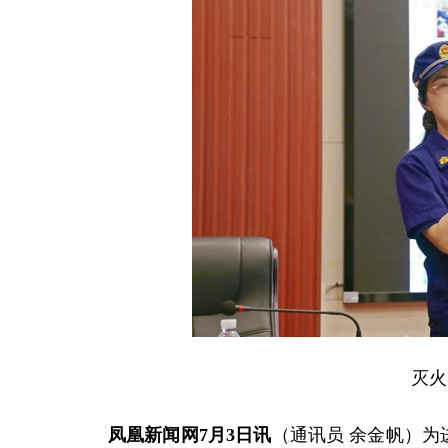
灭火
凤凰新闻网7月3日讯
（通讯员 余金帆）