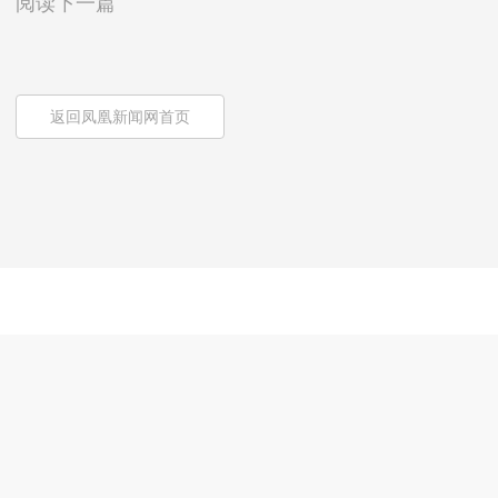
阅读下一篇
返回凤凰新闻网首页