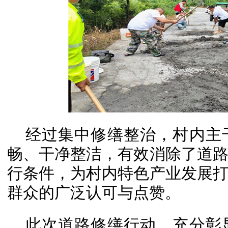
经过集中修缮整治，村内主
畅、干净整洁，有效消除了道
行条件，为村内特色产业发展
群众的广泛认可与点赞。
此次道路修缮行动，充分彰