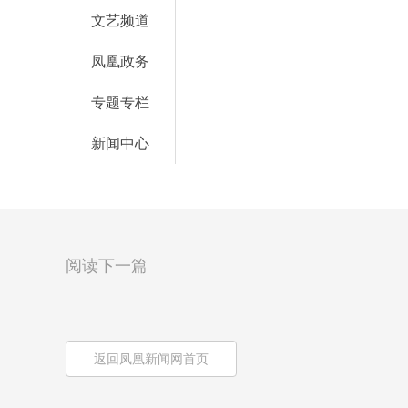
文艺频道
凤凰政务
专题专栏
新闻中心
阅读下一篇
返回凤凰新闻网首页