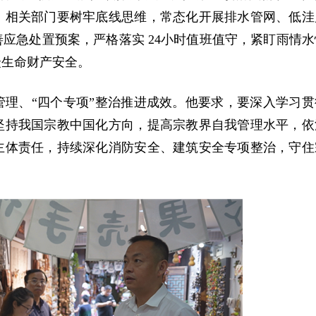
，相关部门要树牢底线思维，常态化开展排水管网、低洼
应急处置预案，严格落实 24小时值班值守，紧盯雨情水
众生命财产安全。
理、“四个专项”整治推进成效。他要求，要深入学习贯
坚持我国宗教中国化方向，提高宗教界自我管理水平，依
主体责任，持续深化消防安全、建筑安全专项整治，守住