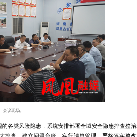
会议现场。
现的各类风险隐患，系统安排部署全域安全隐患排查整治
大排查，建立问题台账，实行清单管理，严格落实整改