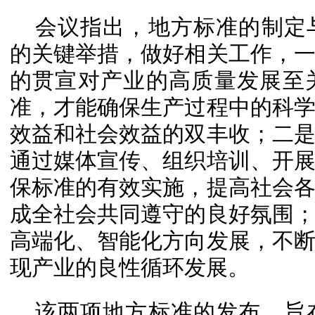
会议指出，地方标准的制定
的关键举措，做好相关工作，
的贯宣对产业的高质量发展至
准，才能确保生产过程中的科
效益和社会效益的双丰收；二
通过媒体宣传、组织培训、开
保标准的有效实施，提高社会
成全社会共同遵守的良好氛围
高端化、智能化方向发展，不
现产业的良性循环发展。
该两项地方标准的发布，旨