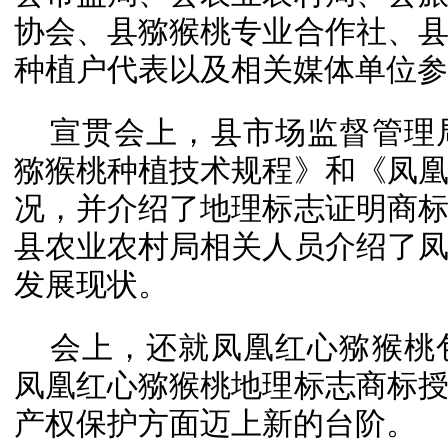
协会、县猕猴桃专业合作社、
种植户代表以及相关媒体单位参
宣贯会上，县市场监督管理
猕猴桃种植技术规程》和《凤
况，并介绍了地理标志证明商
县农业农村局相关人员介绍了
发展现状。
会上，还就凤凰红心猕猴桃
凤凰红心猕猴桃地理标志商标
产权保护方面迈上新的台阶。