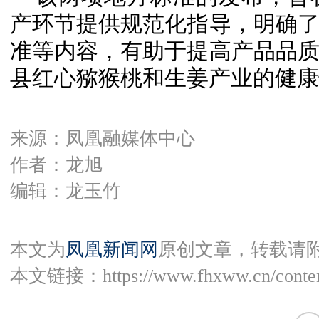
产环节提供规范化指导，明确
准等内容，有助于提高产品品
县红心猕猴桃和生姜产业的健康
来源：凤凰融媒体中心
作者：龙旭
编辑：龙玉竹
本文为
凤凰新闻网
原创文章，转载请
本文链接：
https://www.fhxww.cn/conte