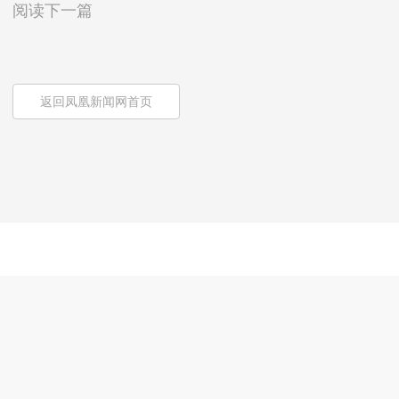
阅读下一篇
返回凤凰新闻网首页