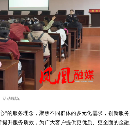
活动现场。
心”的服务理念，聚焦不同群体的多元化需求，创新服务
断提升服务质效，为广大客户提供更优质、更全面的金融