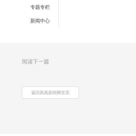
专题专栏
新闻中心
阅读下一篇
返回凤凰新闻网首页