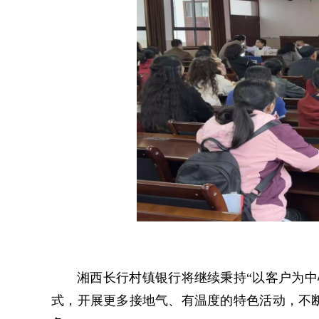
湘西长行村镇银行将继续秉持“以客户为中
式，开展更多接地气、有温度的特色活动，不