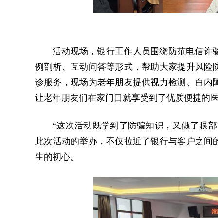
活动现场，银行工作人员围绕防范电信诈
例剖析、互动问答等形式，帮助大家提升风险
诊服务，现场为老年朋友提供视力检测、白内
让老年朋友们在家门口就享受到了优质便捷的
“这次活动既学到了防骗知识，又做了眼部
此次活动的举办，不仅拉近了银行与客户之间
生的初心。