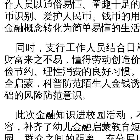
作人员以通俗易懂、童趣十足
币识别、爱护人民币、钱币的
金融概念转化为简单易懂的生活
同时，支行工作人员结合日
财富来之不易，懂得劳动创造
俭节约、理性消费的良好习惯
全启蒙，科普防范陌生人金钱
础的风险防范意识。
此次金融知识进校园活动，
容，补齐了幼儿金融启蒙教育
园、群众之间的距离，充分展