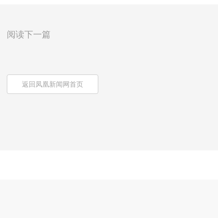
阅读下一篇
返回凤凰新闻网首页