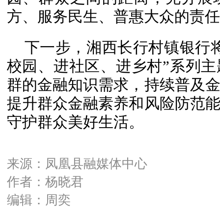
方、服务民生、普惠大众的责任
下一步，湘西长行村镇银行
校园、进社区、进乡村”系列
群的金融知识需求，持续普及
提升群众金融素养和风险防范
守护群众美好生活。
来源：凤凰县融媒体中心
作者：杨晓君
编辑：周奕