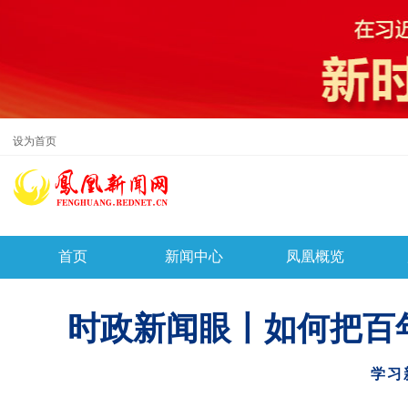
设为首页
首页
新闻中心
凤凰概览
时政新闻眼丨如何把百
学习